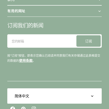
有用的网址
订阅我们的新闻
订阅
您的邮箱
订阅
按“订阅”按钮，即表示您确认已阅读并同意我们有关存储通过此表格提交
使用条款
的数据的
。
简体中文