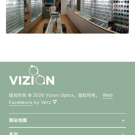
版权所有 © 2026 Vizion Optics。版权所有。
Web
Excellence
by Verz
网站地图
系列