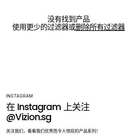
没有找到产品
使用更少的过滤器或
删除所有过滤器
INSTAGRAM
在 Instagram 上关注
@Vizion.sg
关注我们，看看我们优秀而令人惊叹的产品系列！