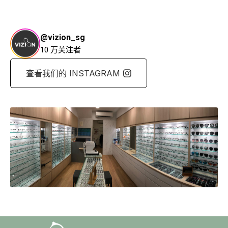
@vizion_sg
10 万关注者
查看我们的 INSTAGRAM
查看我们的 INSTAGRAM